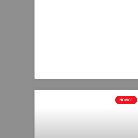
NOVICE