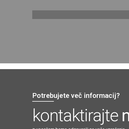
Potrebujete več informacij?
kontaktirajte