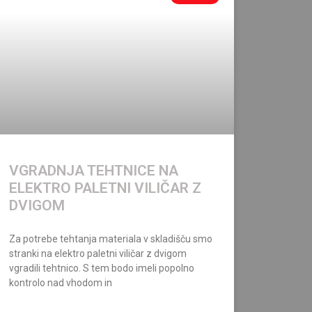
VGRADNJA TEHTNICE NA
ELEKTRO PALETNI VILIČAR Z
DVIGOM
Za potrebe tehtanja materiala v skladišču smo
stranki na elektro paletni viličar z dvigom
vgradili tehtnico. S tem bodo imeli popolno
kontrolo nad vhodom in