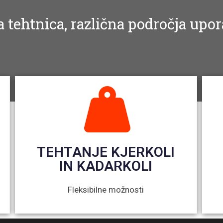
 tehtnica, različna področja upo
TEHTANJE KJERKOLI
IN KADARKOLI
Fleksibilne možnosti