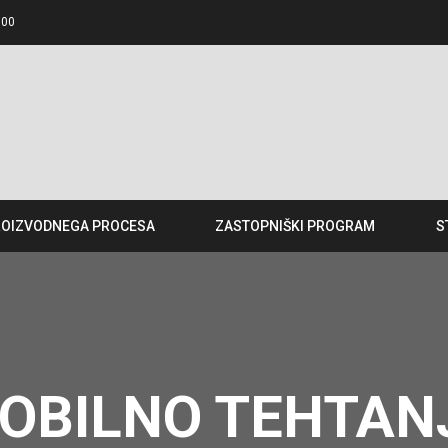
.00
ROIZVODNEGA PROCESA
ZASTOPNIŠKI PROGRAM
S
OBILNO TEHTAN