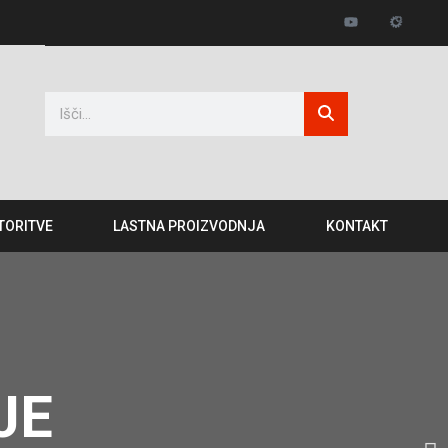
TORITVE
LASTNA PROIZVODNJA
KONTAKT
JE