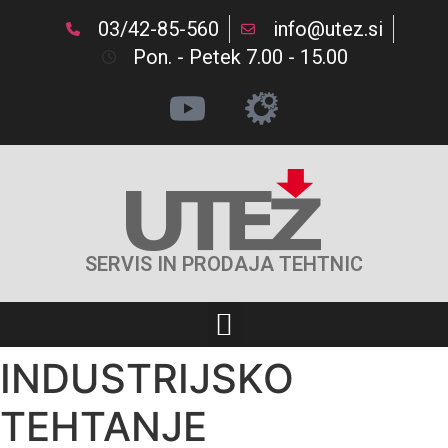
03/42-85-560
info@utez.si
Pon. - Petek 7.00 - 15.00
SERVIS IN PRODAJA TEHTNIC
INDUSTRIJSKO
TEHTANJE