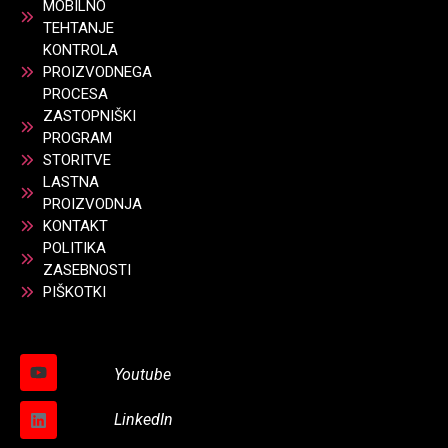
MOBILNO
TEHTANJE
KONTROLA
PROIZVODNEGA
PROCESA
ZASTOPNIŠKI
PROGRAM
STORITVE
LASTNA
PROIZVODNJA
KONTAKT
POLITIKA
ZASEBNOSTI
PIŠKOTKI
Youtube
LinkedIn