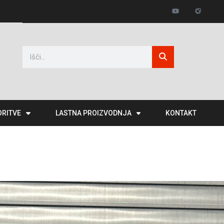
ORITVE
LASTNA PROIZVODNJA
KONTAKT